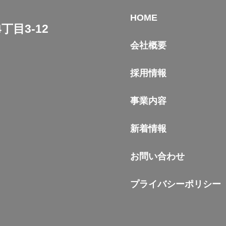
HOME
目3-12
会社概要
採用情報
事業内容
新着情報
お問い合わせ
プライバシーポリシー