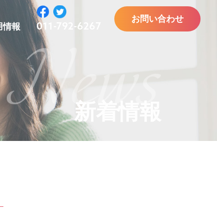
お問い合わせ
011-792-6267
用情報
新着情報