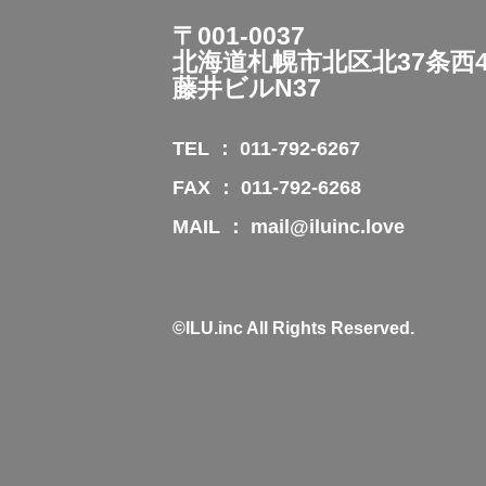
〒001-0037
北海道札幌市北区北37条西4丁
藤井ビルN37
TEL ： 011-792-6267
FAX ： 011-792-6268
MAIL ： mail@iluinc.love
©ILU.inc All Rights Reserved.