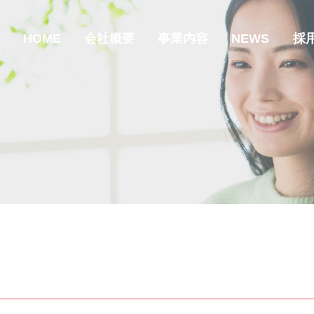
HOME
会社概要
事業内容
NEWS
採