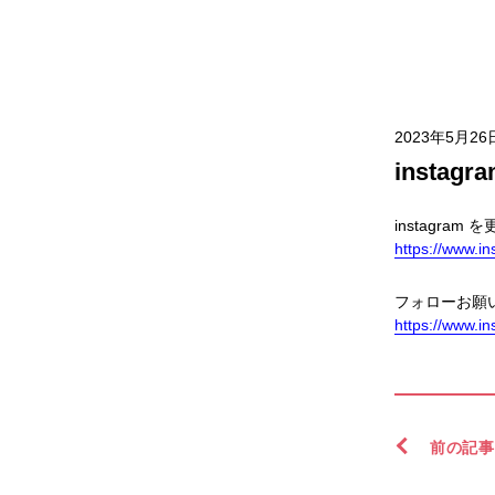
2023年5月26
insta
instagram
https://www.
フォローお願い
https://www.i
前の記事