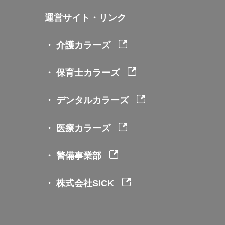
運営サイト・リンク
・ 介護カラーズ
・ 保育士カラーズ
・ デンタルカラーズ
・ 医療カラーズ
・ 警備事業部
・ 株式会社SICK