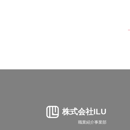
株式会社ILU
職業紹介事業部